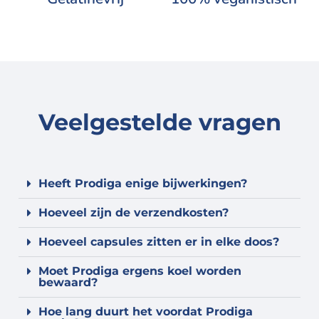
Veelgestelde vragen
Heeft Prodiga enige bijwerkingen?
Hoeveel zijn de verzendkosten?
Hoeveel capsules zitten er in elke doos?
Moet Prodiga ergens koel worden
bewaard?
Hoe lang duurt het voordat Prodiga