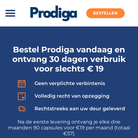
BESTELLEN
Bestel Prodiga vandaag en
ontvang 30 dagen verbruik
voor slechts € 19
Geen verplichte verbintenis
Volledig recht van opzegging
Rechtstreeks aan uw deur geleverd
Na de eerste levering ontvang je elke drie
maanden 90 capsules voor €19 per maand (totaal
€57).