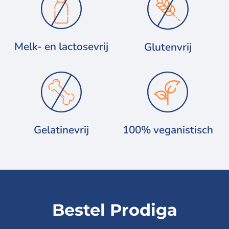
Melk- en lactosevrij
Glutenvrij
Gelatinevrij
100% veganistisch
Bestel Prodiga