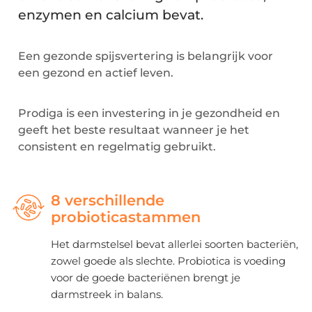
enzymen en calcium bevat.
Een gezonde spijsvertering is belangrijk voor
een gezond en actief leven.
Prodiga is een investering in je gezondheid en
geeft het beste resultaat wanneer je het
consistent en regelmatig gebruikt.
8 verschillende
probioticastammen
Het darmstelsel bevat allerlei soorten bacteriën,
zowel goede als slechte. Probiotica is voeding
voor de goede bacteriënen brengt je
darmstreek in balans.