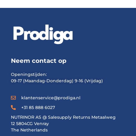
Neem contact op
Openingstijden:
09-17 (Maandag-Donderdag) 9-16 (Vrijdag)
klantenservice@prodiga.nl
+31 85 888 6027
NUTRINOR AS @ Salesupply Returns Metaalweg
12 5804CG Venray
The Netherlands