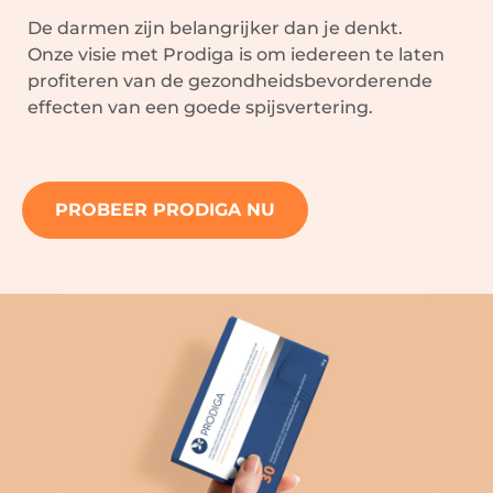
De darmen zijn belangrijker dan je denkt.
Onze visie met Prodiga is om iedereen te laten
profiteren van de gezondheidsbevorderende
effecten van een goede spijsvertering.
PROBEER PRODIGA NU