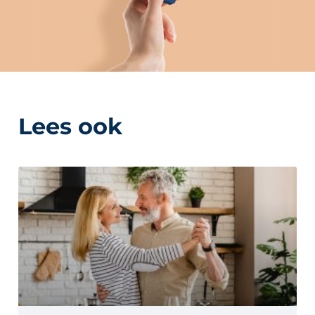
Lees ook