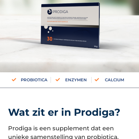
PROBIOTICA
ENZYMEN
CALCIUM
Wat zit er in Prodiga?
Prodiga is een supplement dat een
unieke samenstelling van probiotica,