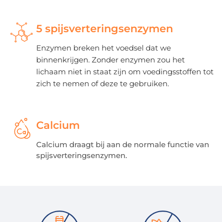
5 spijsverteringsenzymen
Enzymen breken het voedsel dat we
binnenkrijgen. Zonder enzymen zou het
lichaam niet in staat zijn om voedingsstoffen tot
zich te nemen of deze te gebruiken.
Calcium
Calcium draagt bij aan de normale functie van
spijsverteringsenzymen.