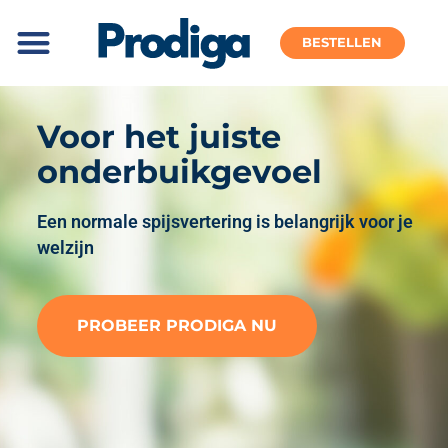
BESTELLEN
Voor het juiste
onderbuikgevoel
Een normale spijsvertering is belangrijk voor je
welzijn
PROBEER PRODIGA NU