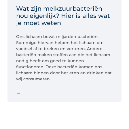
Wat zijn melkzuurbacteriën
nou eigenlijk? Hier is alles wat
je moet weten
Ons lichaam bevat miljarden bacteriën.
Sommige hiervan helpen het lichaam om
voedsel af te breken en verteren. Andere
bacteriën maken stoffen aan die het lichaam
nodig heeft om goed te kunnen
functioneren. Deze bacteriën komen ons
lichaam binnen door het eten en drinken dat
wij consumeren.
→